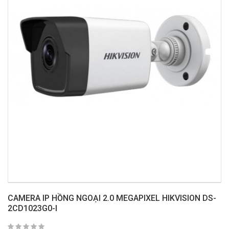
CAMERA IP HỒNG NGOẠI 2.0 MEGAPIXEL HIKVISION DS-
2CD1023G0-I