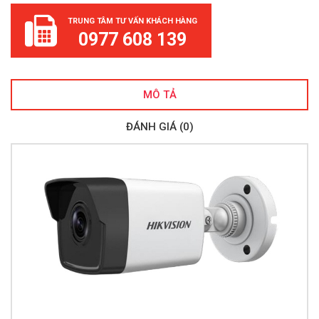
TRUNG TÂM TƯ VẤN KHÁCH HÀNG
0977 608 139
MÔ TẢ
ĐÁNH GIÁ (0)