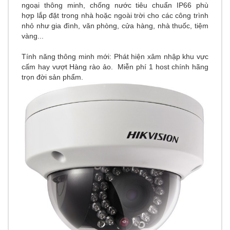
ngoại thông minh, chống nước tiêu chuẩn IP66 phù
hợp lắp đặt trong nhà hoặc ngoài trời cho các công trình
nhỏ như gia đình, văn phòng, cửa hàng, nhà thuốc, tiệm
vàng...
Tính năng thông minh mới
:
Phát hiện xâm nhập khu vực
cấm hay vượt Hàng rào ảo. Miễn phí 1 host chính hãng
trọn đời sản phẩm.