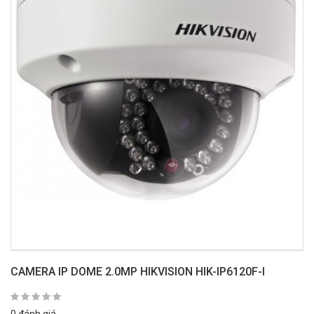
CAMERA IP DOME 2.0MP HIKVISION HIK-IP6120F-I
0 đánh giá