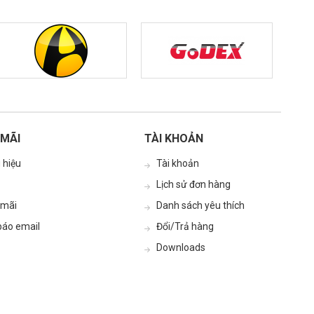
MÃI
TÀI KHOẢN
 hiệu
Tài khoản
Lịch sử đơn hàng
 mãi
Danh sách yêu thích
áo email
Đổi/Trả hàng
Downloads