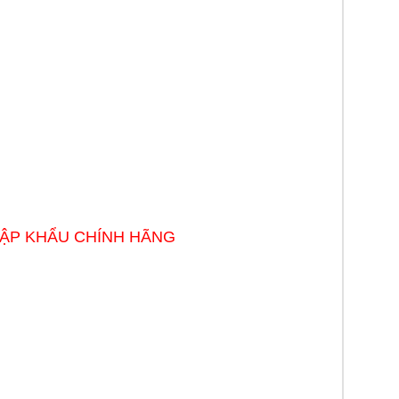
HẬP KHẨU CHÍNH HÃNG