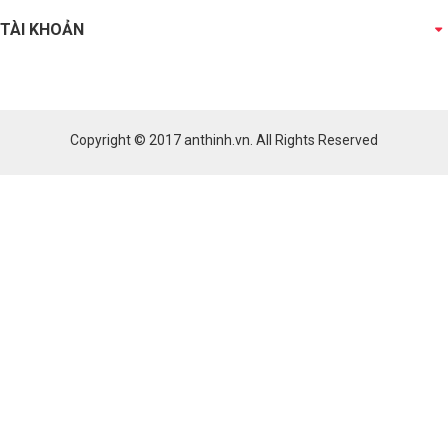
TÀI KHOẢN
Copyright © 2017
anthinh.vn
. All Rights Reserved