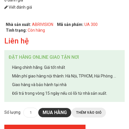
Viết đánh giá
Nhà sản xuất:
ABRIVISION
Mã sản phẩm:
UA 300
Tình trạng:
Còn hàng
Liên hệ
ĐẶT HÀNG ONLINE GIAO TẬN NƠI
Hàng chính hãng. Giá tốt nhất
Miễn phí giao hàng nội thành: Hà Nội, TPHCM, Hải Phòng ...
Giao hàng và bảo hành tại nhà
Đổi trả trong vòng 15 ngày nếu có lỗi từ nhà sản xuất.
MUA HÀNG
Số lượng
THÊM VÀO GIỎ