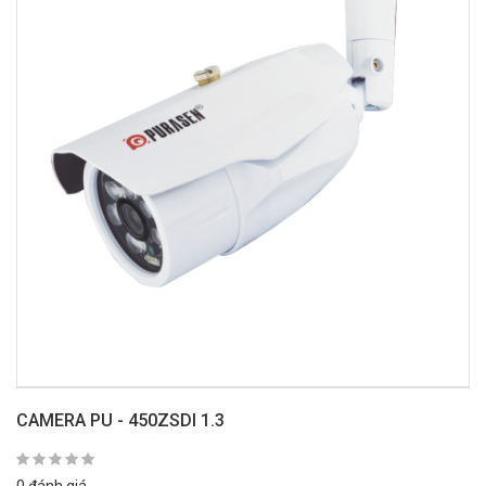
CAMERA PU - 450ZSDI 1.3
0 đánh giá