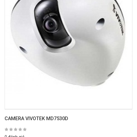
CAMERA VIVOTEK MD7530D
0 đánh giá