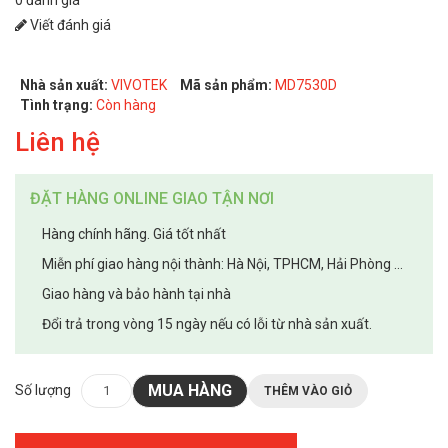
Viết đánh giá
Nhà sản xuất:
VIVOTEK
Mã sản phẩm:
MD7530D
Tình trạng:
Còn hàng
Liên hệ
ĐẶT HÀNG ONLINE GIAO TẬN NƠI
Hàng chính hãng. Giá tốt nhất
Miễn phí giao hàng nội thành: Hà Nội, TPHCM, Hải Phòng ...
Giao hàng và bảo hành tại nhà
Đổi trả trong vòng 15 ngày nếu có lỗi từ nhà sản xuất.
MUA HÀNG
Số lượng
THÊM VÀO GIỎ