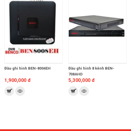
Đầu ghi hình BEN-8004EH
Đầu ghi hình 8 kênh BEN-
708AHD
1,900,000 đ
5,300,000 đ