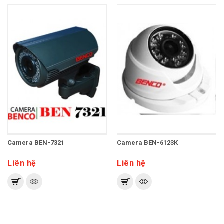
Camera BEN-7321
Camera BEN-6123K
Liên hệ
Liên hệ