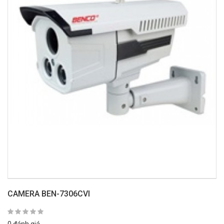
CAMERA BEN-7306CVI
0 đánh giá