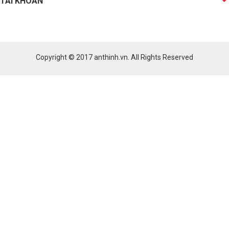
TÀI KHOẢN
Copyright © 2017
anthinh.vn
. All Rights Reserved