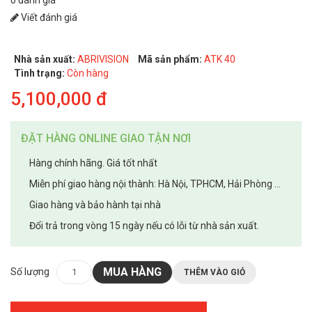
Viết đánh giá
Nhà sản xuất:
ABRIVISION
Mã sản phẩm:
ATK 40
Tình trạng:
Còn hàng
5,100,000 đ
ĐẶT HÀNG ONLINE GIAO TẬN NƠI
Hàng chính hãng. Giá tốt nhất
Miễn phí giao hàng nội thành: Hà Nội, TPHCM, Hải Phòng ...
Giao hàng và bảo hành tại nhà
Đổi trả trong vòng 15 ngày nếu có lỗi từ nhà sản xuất.
MUA HÀNG
Số lượng
THÊM VÀO GIỎ