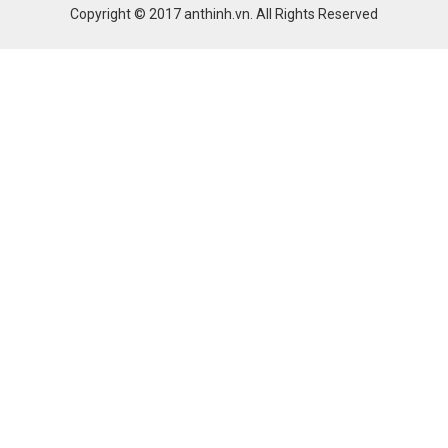
Copyright © 2017
anthinh.vn
. All Rights Reserved