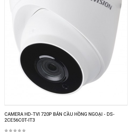
CAMERA HD-TVI 720P BÁN CẦU HỒNG NGOẠI - DS-
2CE56C0T-IT3